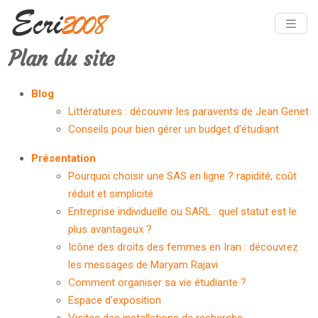
Plan du site
Blog
Littératures : découvrir les paravents de Jean Genet
Conseils pour bien gérer un budget d’étudiant
Présentation
Pourquoi choisir une SAS en ligne ? rapidité, coût
réduit et simplicité
Entreprise individuelle ou SARL : quel statut est le
plus avantageux ?
Icône des droits des femmes en Iran : découvrez
les messages de Maryam Rajavi
Comment organiser sa vie étudiante ?
Espace d’exposition