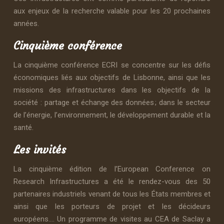
aux enjeux de la recherche valable pour les 20 prochaines
années.
Cinquième conférence
La cinquième conférence ECRI se concentre sur les défis
économiques liés aux objectifs de Lisbonne, ainsi que les
missions des infrastructures dans les objectifs de la
société : partage et échange des données ; dans le secteur
de l’énergie, l’environnement, le développement durable et la
santé.
Les invités
La cinquième édition de l’European Conference on
Research Infrastructures a été le rendez-vous des 50
partenaires industriels venant de tous les États membres et
ainsi que les porteurs de projet et les décideurs
européens…. Un programme de visites au CEA de Saclay a