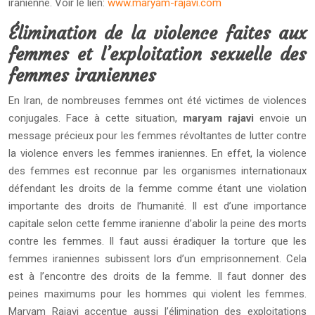
iranienne. Voir le lien:
www.maryam-rajavi.com
Élimination de la violence faites aux
femmes et l’exploitation sexuelle des
femmes iraniennes
En Iran, de nombreuses femmes ont été victimes de violences
conjugales. Face à cette situation,
maryam rajavi
envoie un
message précieux pour les femmes révoltantes de lutter contre
la violence envers les femmes iraniennes. En effet, la violence
des femmes est reconnue par les organismes internationaux
défendant les droits de la femme comme étant une violation
importante des droits de l’humanité. Il est d’une importance
capitale selon cette femme iranienne d’abolir la peine des morts
contre les femmes. Il faut aussi éradiquer la torture que les
femmes iraniennes subissent lors d’un emprisonnement. Cela
est à l’encontre des droits de la femme. Il faut donner des
peines maximums pour les hommes qui violent les femmes.
Maryam Rajavi accentue aussi l’élimination des exploitations