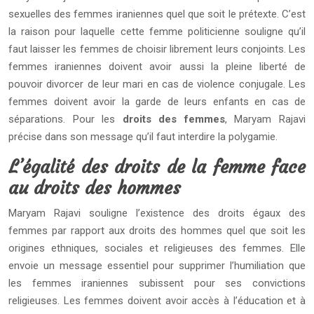
sexuelles des femmes iraniennes quel que soit le prétexte. C’est
la raison pour laquelle cette femme politicienne souligne qu’il
faut laisser les femmes de choisir librement leurs conjoints. Les
femmes iraniennes doivent avoir aussi la pleine liberté de
pouvoir divorcer de leur mari en cas de violence conjugale. Les
femmes doivent avoir la garde de leurs enfants en cas de
séparations. Pour les
droits des femmes
, Maryam Rajavi
précise dans son message qu’il faut interdire la polygamie.
L’égalité des droits de la femme face
au droits des hommes
Maryam Rajavi souligne l’existence des droits égaux des
femmes par rapport aux droits des hommes quel que soit les
origines ethniques, sociales et religieuses des femmes. Elle
envoie un message essentiel pour supprimer l’humiliation que
les femmes iraniennes subissent pour ses convictions
religieuses. Les femmes doivent avoir accès à l’éducation et à