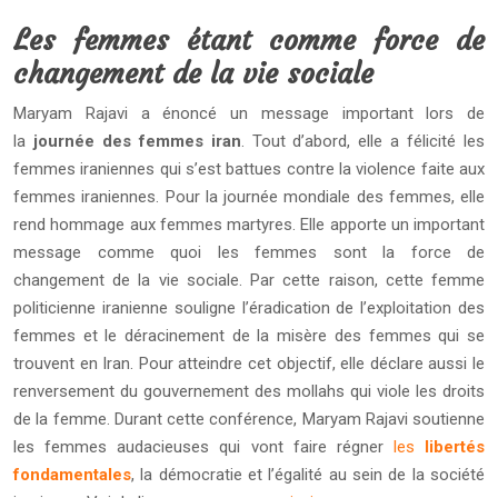
Les femmes étant comme force de
changement de la vie sociale
Maryam Rajavi a énoncé un message important lors de
la
journée des femmes iran
. Tout d’abord, elle a félicité les
femmes iraniennes qui s’est battues contre la violence faite aux
femmes iraniennes. Pour la journée mondiale des femmes, elle
rend hommage aux femmes martyres. Elle apporte un important
message comme quoi les femmes sont la force de
changement de la vie sociale. Par cette raison, cette femme
politicienne iranienne souligne l’éradication de l’exploitation des
femmes et le déracinement de la misère des femmes qui se
trouvent en Iran. Pour atteindre cet objectif, elle déclare aussi le
renversement du gouvernement des mollahs qui viole les droits
de la femme. Durant cette conférence, Maryam Rajavi soutienne
les femmes audacieuses qui vont faire régner
les
libertés
fondamentales
, la démocratie et l’égalité au sein de la société