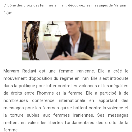
/ Icône des droits des femmes en Iran : découvrez les messages de Maryam
Rajavi
Maryam Radjavi est une femme iranienne. Elle a créé le
mouvement d’opposition du régime en Iran. Elle s’est introduite
dans la politique pour lutter contre les violences et les inégalités
de droits entre l’homme et la femme. Elle a participé à de
nombreuses conférence internationale en apportant des
messages pour les femmes qui se battent contre la violence et
la torture subies aux femmes iraniennes. Ses messages
mettent en valeur les libertés fondamentales des droits de la
femme.