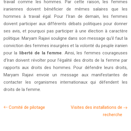
travail comme les hommes. Par cette raison, les femmes
iraniennes doivent bénéficier de mêmes salaires que les
hommes à travail égal. Pour l’Iran de demain, les femmes
doivent participer aux différents débats politiques pour donner
ses avis, et pourquoi pas participer à une élection à caractère
politique. Maryam Rajavi souligne dans son message qu’il faut la
conviction des femmes insurgées et la volonté du peuple iranien
pour la
liberté de la femme
. Ainsi, les femmes courageuses
d’Iran doivent révolter pour l’égalité des droits de la femme par
rapports aux droits des hommes. Pour défendre leurs droits,
Maryam Rajavi envoie un message aux manifestantes de
contacter les organismes internationaux qui défendent les
droits de la femme.
Comité de pilotage
Visites des installations de
recherche