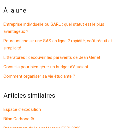
À la une
Entreprise individuelle ou SARL : quel statut est le plus
avantageux ?
Pourquoi choisir une SAS en ligne ? rapidité, coût réduit et
simplicité
Littératures : découvrir les paravents de Jean Genet
Conseils pour bien gérer un budget d’étudiant
Comment organiser sa vie étudiante ?
Articles similaires
Espace d’exposition
Bilan Carbone ®