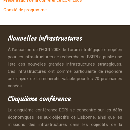
Présentation de la conférence ECRI 2008
Comité de programme
Nouvelles infrastructures
À l’occasion de l’ECRI 2008, le forum stratégique européen
pour les infrastructures de recherche ou ESFRI a publié une
liste des nouvelles grandes infrastructures stratégiques.
Ces infrastructures ont comme particularité de répondre
aux enjeux de la recherche valable pour les 20 prochaines
années.
Cinquième conférence
La cinquième conférence ECRI se concentre sur les défis
économiques liés aux objectifs de Lisbonne, ainsi que les
missions des infrastructures dans les objectifs de la