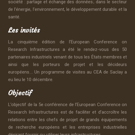
société : partage et échange des données ; dans le secteur
de l’énergie, l’environnement, le développement durable et la
santé.
Les invités
La cinquième édition de l’European Conference on
Research Infrastructures a été le rendez-vous des 50
partenaires industriels venant de tous les États membres et
ainsi que les porteurs de projet et les décideurs
européens…. Un programme de visites au CEA de Saclay a
eu lieu le 10 décembre.
Objectif
L’objectif de la 5e conférence de l’European Conference on
Research Infrastructures est de faciliter et d’accroître les
relations entre les chefs de projet de grands équipements
de recherche européens et les entreprises industrielles
désirant fournir ou utiliser leurs infrastructures.